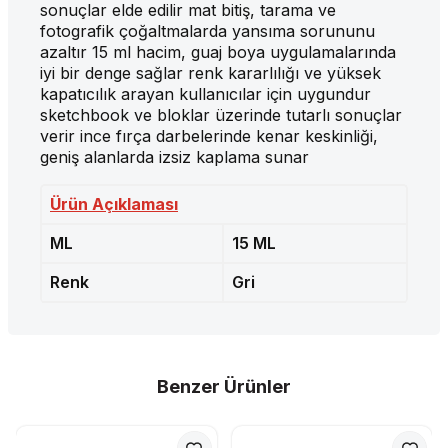
sonuçlar elde edilir mat bitiş, tarama ve
fotografik çoğaltmalarda yansıma sorununu
azaltır 15 ml hacim, guaj boya uygulamalarında
iyi bir denge sağlar renk kararlılığı ve yüksek
kapatıcılık arayan kullanıcılar için uygundur
sketchbook ve bloklar üzerinde tutarlı sonuçlar
verir ince fırça darbelerinde kenar keskinliği,
geniş alanlarda izsiz kaplama sunar
Ürün Açıklaması
ML
15 ML
Renk
Gri
Benzer Ürünler