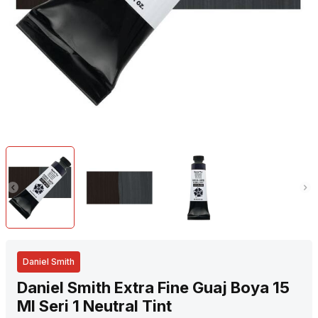
Daniel Smith
Daniel Smith Extra Fine Guaj Boya 15
Ml Seri 1 Neutral Tint