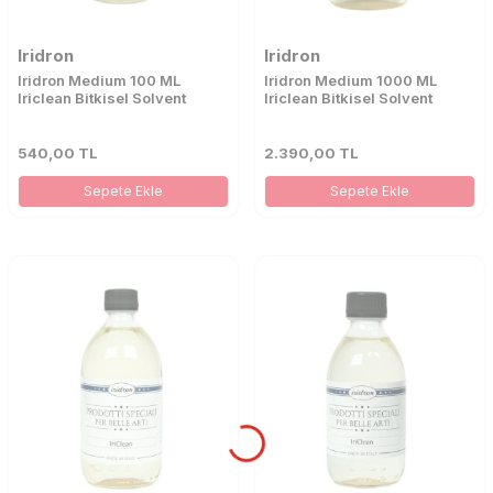
Iridron
Iridron
Iridron Medium 100 ML
Iridron Medium 1000 ML
Iriclean Bitkisel Solvent
Iriclean Bitkisel Solvent
540,00
TL
2.390,00
TL
Sepete Ekle
Sepete Ekle