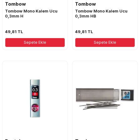
Tombow
Tombow
Tombow Mono Kalem Ucu
Tombow Mono Kalem Ucu
0,3mm H
0,3mm HB
49,81
TL
49,81
TL
Sepete Ekle
Sepete Ekle