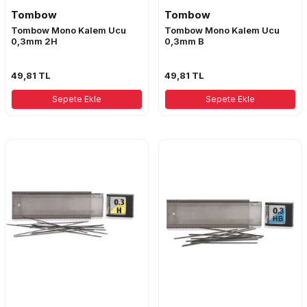
Tombow
Tombow
Tombow Mono Kalem Ucu
Tombow Mono Kalem Ucu
0,3mm 2H
0,3mm B
49,81
TL
49,81
TL
Sepete Ekle
Sepete Ekle