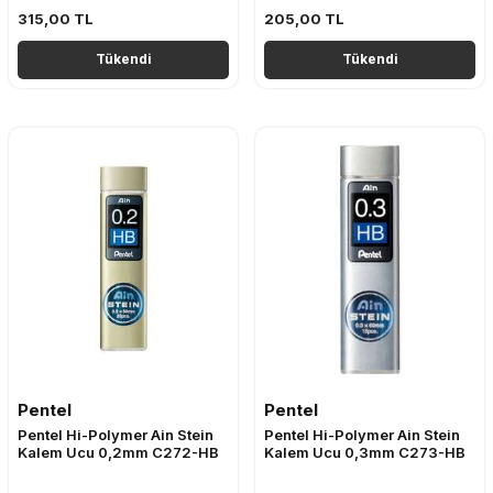
315,00
TL
205,00
TL
Tükendi
Tükendi
Pentel
Pentel
Pentel Hi-Polymer Ain Stein
Pentel Hi-Polymer Ain Stein
Kalem Ucu 0,2mm C272-HB
Kalem Ucu 0,3mm C273-HB