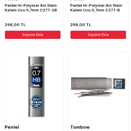
Pentel Hi-Polymer Ain Stein
Pentel Hi-Polymer Ain Stein
Kalem Ucu 0,7mm C277-2B
Kalem Ucu 0,7mm C277-B
298,00
TL
298,00
TL
Sepete Ekle
Sepete Ekle
Pentel
Tombow