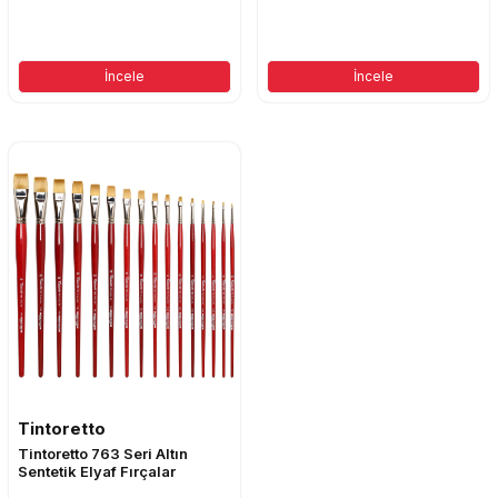
İncele
İncele
Tintoretto
Tintoretto 763 Seri Altın
Sentetik Elyaf Fırçalar