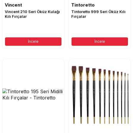
Vincent
Tintoretto
Vincent 210 Seri Öküz Kulağı
Tintoretto 999 Seri Öküz Kılı
Kılı Fırçalar
Fırçalar
İncele
İncele