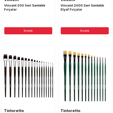
Vincent 200 Seri Sentetik
Vincent 2000 Seri Sentetik
Fırçalar
Elyaf Fırçalar
İncele
İncele
Tintoretto
Tintoretto