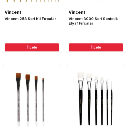
Vincent
Vincent
Vincent 258 Seri Kıl Fırçalar
Vincent 3000 Seri Sentetik
Elyaf Fırçalar
İncele
İncele