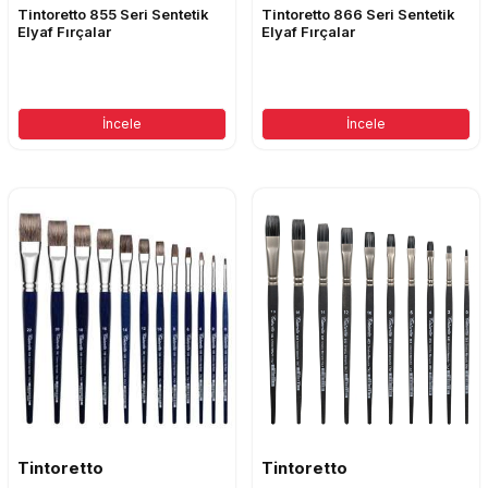
Tintoretto 855 Seri Sentetik
Tintoretto 866 Seri Sentetik
Elyaf Fırçalar
Elyaf Fırçalar
İncele
İncele
Tintoretto
Tintoretto