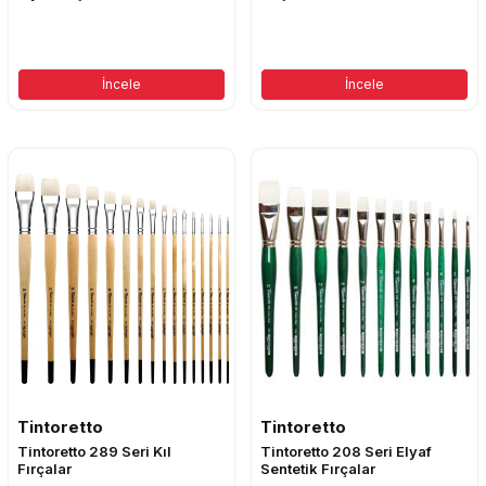
İncele
İncele
Tintoretto
Tintoretto
Tintoretto 289 Seri Kıl
Tintoretto 208 Seri Elyaf
Fırçalar
Sentetik Fırçalar