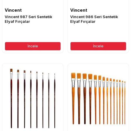
Vincent
Vincent
Vincent 987 Seri Sentetik
Vincent 986 Seri Sentetik
Elyaf Fırçalar
Elyaf Fırçalar
İncele
İncele