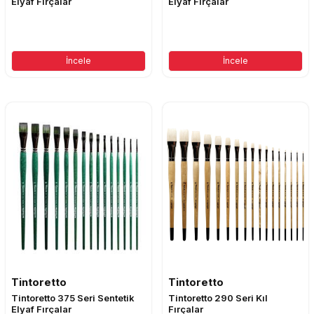
Elyaf Fırçalar
Elyaf Fırçalar
İncele
İncele
Tintoretto
Tintoretto
Tintoretto 375 Seri Sentetik
Tintoretto 290 Seri Kıl
Elyaf Fırçalar
Fırçalar