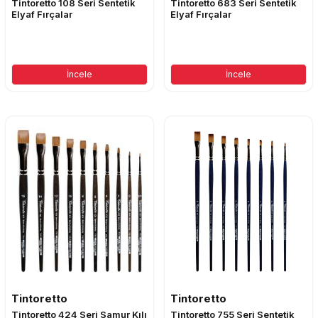
Tintoretto 108 Seri Sentetik
Tintoretto 683 Seri Sentetik
Elyaf Fırçalar
Elyaf Fırçalar
İncele
İncele
Tintoretto
Tintoretto
Tintoretto 424 Seri Samur Kılı
Tintoretto 755 Seri Sentetik