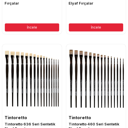
Fırçalar
Elyaf Fırçalar
İncele
İncele
Tintoretto
Tintoretto
Tintoretto 636 Seri Sentetik
Tintoretto 460 Seri Sentetik