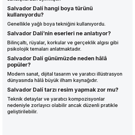
Salvador Dalí hangi boya türünü
kullanıyordu?
Genellikle yağlı boya tekniğini kullanıyordu.
Salvador Dalí’nin eserleri ne anlatıyor?
Bilinçaltı, rüyalar, korkular ve gerçeklik algısı gibi
psikolojik temaları anlatmaktadır.
Salvador Dalí günümüzde neden hâlâ
popüler?
Modern sanat, dijital tasarım ve yaratıcı illüstrasyon
dünyasında hâlâ büyük ilham kaynağıdır.
Salvador Dalí tarzı resim yapmak zor mu?
Teknik detaylar ve yaratıcı kompozisyonlar
nedeniyle zorlayıcı olabilir ancak düzenli pratikle
geliştirilebilir.