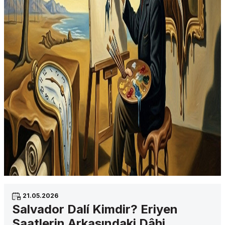
21.05.2026
Salvador Dalí Kimdir? Eriyen
Saatlerin Arkasındaki Dâhi