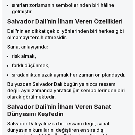
sınırları zorlamanın sembollerinden biri hâline
gelmiştir.
Salvador Dalí’nin İlham Veren Özellikleri
Dalí’nin en dikkat çekici yönlerinden biri herkes gibi
olmamayı tercih etmesidir.
Sanat anlayışında:
risk almak,
farklı düşünmek,
sıradanlıktan uzaklaşmak her zaman ön plandaydı.
Bu yüzden Salvador Dalí bugün yalnızca ressam
değil; aynı zamanda yaratıcılığın sembollerinden biri
olarak görülmektedir.
Salvador Dalí’nin İlham Veren Sanat
Dünyasını Keşfedin
Salvador Dalí yalnızca bir ressam değil, sanat
dünyasının kurallarını değiştiren en sıra dışı