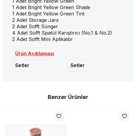
1 Adet Bright Yellow Green
1 Adet Bright Yellow Green Shade
1 Adet Bright Yellow Green Tint
2 Adet Storage Jars
2 Adet Sofft Sünger
4 Adet Sofft Spatül Karıştırıcı (No.1 & No.2)
2 Adet Sofft Mini Aplikatör
Ürün Açıklaması
Setler
Setler
Benzer Ürünler