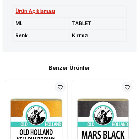
Ürün Açıklaması
ML
TABLET
Renk
Kırmızı
Benzer Ürünler