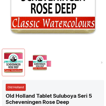
Old Holland
Old Holland Tablet Suluboya Seri 5
Scheveningen Rose Deep