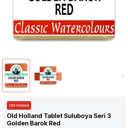
Old Holland
Old Holland Tablet Suluboya Seri 3
Golden Barok Red