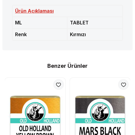
Ürün Açıklaması
ML
TABLET
Renk
Kırmızı
Benzer Ürünler