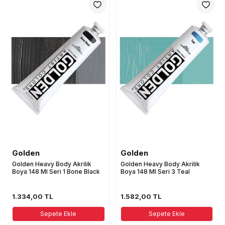
Golden
Golden
Golden Heavy Body Akrilik
Golden Heavy Body Akrilik
Boya 148 Ml Seri 1 Bone Black
Boya 148 Ml Seri 3 Teal
1.334,00
TL
1.582,00
TL
Sepete Ekle
Sepete Ekle