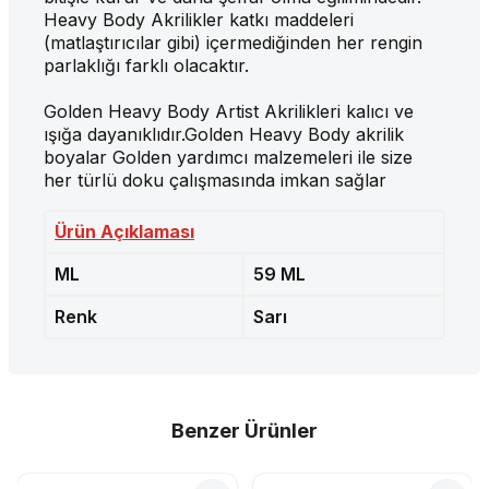
Heavy Body Akrilikler katkı maddeleri
(matlaştırıcılar gibi) içermediğinden her rengin
parlaklığı farklı olacaktır.
Golden Heavy Body Artist Akrilikleri kalıcı ve
ışığa dayanıklıdır.Golden Heavy Body akrilik
boyalar Golden yardımcı malzemeleri ile size
her türlü doku çalışmasında imkan sağlar
Ürün Açıklaması
ML
59 ML
Renk
Sarı
Benzer Ürünler