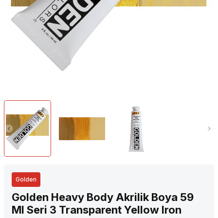
Golden
Golden Heavy Body Akrilik Boya 59
Ml Seri 3 Transparent Yellow Iron