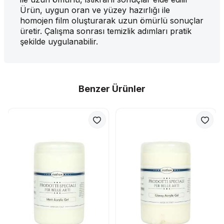
Ürün, uygun oran ve yüzey hazırlığı ile
homojen film oluşturarak uzun ömürlü sonuçlar
üretir. Çalışma sonrası temizlik adımları pratik
şekilde uygulanabilir.
Benzer Ürünler