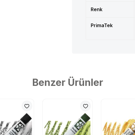
Renk
PrimaTek
Benzer Ürünler