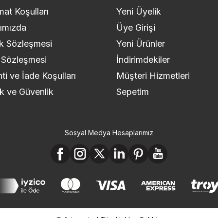
mat Koşulları
Yeni Üyelik
ımızda
Üye Girişi
k Sözleşmesi
Yeni Ürünler
 Sözleşmesi
İndirimdekiler
ti ve İade Koşulları
Müşteri Hizmetleri
lik ve Güvenlik
Sepetim
Sosyal Medya Hesaplarımız