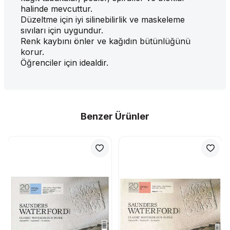
halinde mevcuttur.
Düzeltme için iyi silinebilirlik ve maskeleme
sıvıları için uygundur.
Renk kaybını önler ve kağıdın bütünlüğünü
korur.
Öğrenciler için idealdir.
Benzer Ürünler