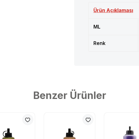
Ürün Açıklaması
ML
Renk
Benzer Ürünler