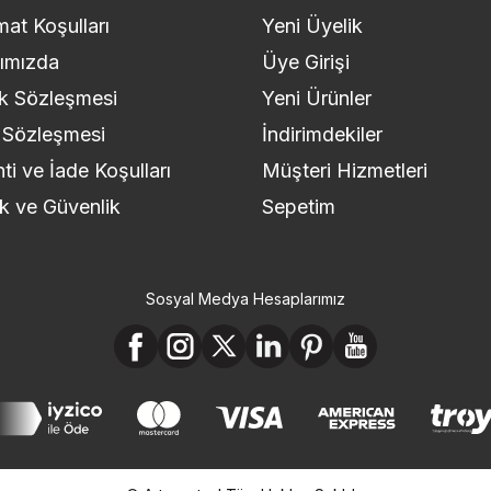
mat Koşulları
Yeni Üyelik
ımızda
Üye Girişi
k Sözleşmesi
Yeni Ürünler
 Sözleşmesi
İndirimdekiler
ti ve İade Koşulları
Müşteri Hizmetleri
lik ve Güvenlik
Sepetim
Sosyal Medya Hesaplarımız