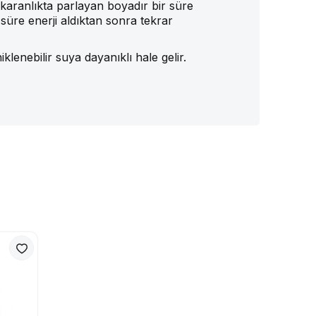
 karanlıkta parlayan boyadır bir süre
r süre enerji aldıktan sonra tekrar
iklenebilir suya dayanıklı hale gelir.