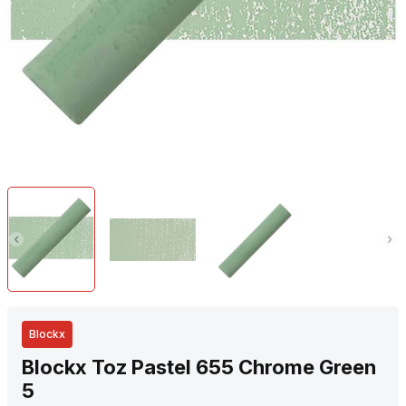
Blockx
Blockx Toz Pastel 655 Chrome Green
5