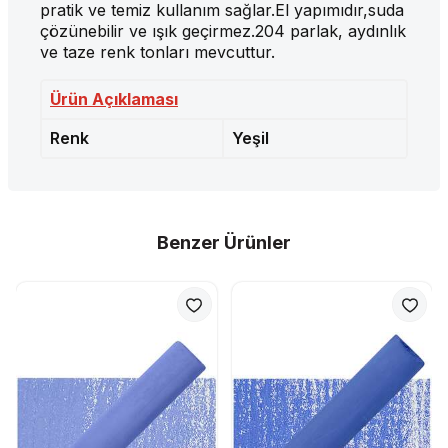
pratik ve temiz kullanım sağlar.El yapımıdır,suda
çözünebilir ve ışık geçirmez.204 parlak, aydınlık
ve taze renk tonları mevcuttur.
Ürün Açıklaması
Renk
Yeşil
Benzer Ürünler